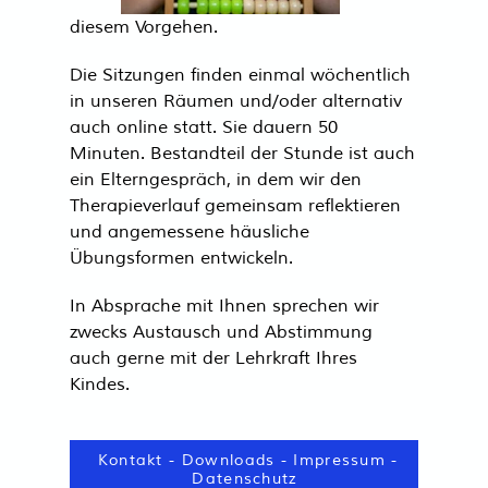
diesem Vorgehen.
‍Die Sitzungen finden einmal wöchentlich
in unseren Räumen und/oder alternativ
auch online statt. Sie dauern 50
Minuten. Bestandteil der Stunde ist auch
ein Elterngespräch, in dem wir den
Therapieverlauf gemeinsam reflektieren
und angemessene häusliche
Übungsformen entwickeln.
‍In Absprache mit Ihnen sprechen wir
zwecks Austausch und Abstimmung
auch gerne mit der Lehrkraft Ihres
Kindes.
Kontakt
-
Downloads
-
Impressum
-
Datenschutz