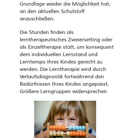
Grundlage wieder die Möglichkeit hat,
an den aktuellen Schulstoff
anzuschließen.
‍Die Stunden finden als
lerntherapeutisches Zweiersetting oder
als Einzeltherapie statt, um konsequent
dem individuellen Lernstand und
Lerntempo Ihres Kindes gerecht zu
werden. Die Lerntherapie wird durch
Verlaufsdiagnostik fortwährend den
Bedürfnissen Ihres Kindes angepasst.
Größere Lerngruppen widersprechen