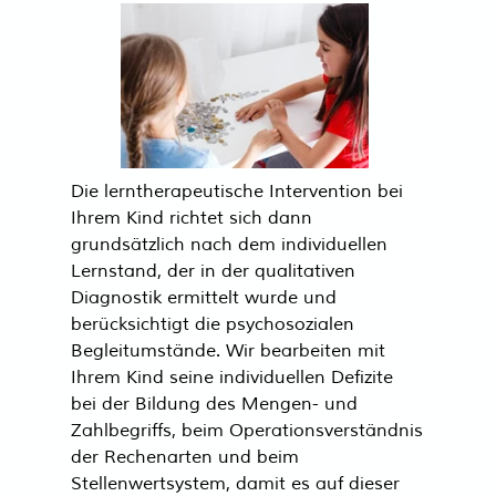
Die lerntherapeutische Intervention bei
Ihrem Kind richtet sich dann
grundsätzlich nach dem individuellen
Lernstand, der in der qualitativen
Diagnostik ermittelt wurde und
berücksichtigt die psychosozialen
Begleitumstände. Wir bearbeiten mit
Ihrem Kind seine individuellen Defizite
bei der Bildung des Mengen- und
Zahlbegriffs, beim Operationsverständnis
der Rechenarten und beim
Stellenwertsystem, damit es auf dieser